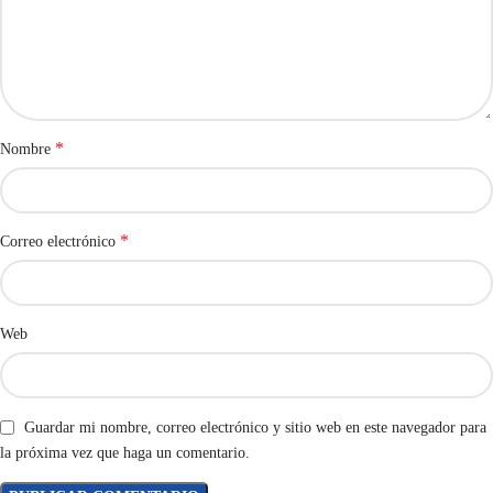
*
Nombre
*
Correo electrónico
Web
Guardar mi nombre, correo electrónico y sitio web en este navegador para
la próxima vez que haga un comentario.