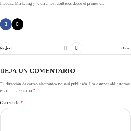
Inbound Marketing y te daremos resultados desde el primer día.
Newer
Older
DEJA UN COMENTARIO
Tu dirección de correo electrónico no será publicada.
Los campos obligatorios
*
están marcados con
*
Comentario