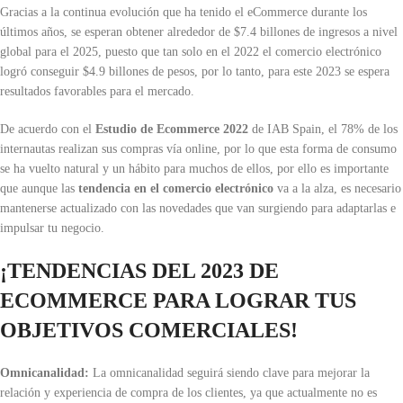
Gracias a la continua evolución que ha tenido el eCommerce durante los
últimos años, se esperan obtener alrededor de $7.4 billones de ingresos a nivel
global para el 2025, puesto que tan solo en el 2022 el comercio electrónico
logró conseguir $4.9 billones de pesos, por lo tanto, para este 2023 se espera
resultados favorables para el mercado.
De acuerdo con el
Estudio de Ecommerce 2022
de IAB Spain, el 78% de los
internautas realizan sus compras vía online, por lo que esta forma de consumo
se ha vuelto natural y un hábito para muchos de ellos, por ello es importante
que aunque las
tendencia en el comercio electrónico
va a la alza, es necesario
mantenerse actualizado con las novedades que van surgiendo para adaptarlas e
impulsar tu negocio.
¡TENDENCIAS DEL 2023 DE
ECOMMERCE PARA LOGRAR TUS
OBJETIVOS COMERCIALES!
Omnicanalidad:
La omnicanalidad seguirá siendo clave para mejorar la
relación y experiencia de compra de los clientes, ya que actualmente no es