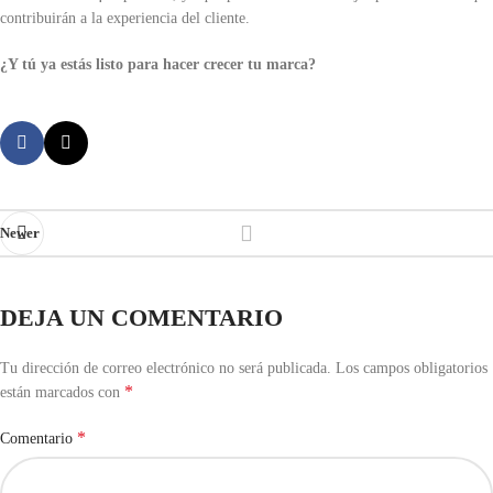
contribuirán a la experiencia del cliente.
¿Y tú ya estás listo para hacer crecer tu marca?
Newer
DEJA UN COMENTARIO
Tu dirección de correo electrónico no será publicada.
Los campos obligatorios
*
están marcados con
*
Comentario