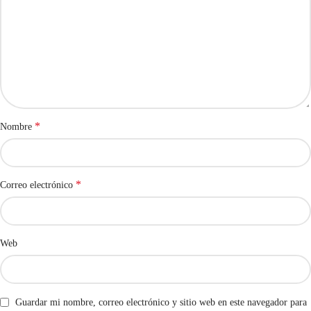
*
Nombre
*
Correo electrónico
Web
Guardar mi nombre, correo electrónico y sitio web en este navegador para