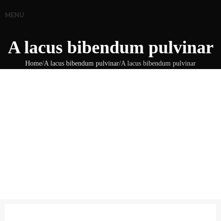
MENU
A lacus bibendum pulvinar
Home
A lacus bibendum pulvinar
A lacus bibendum pulvinar