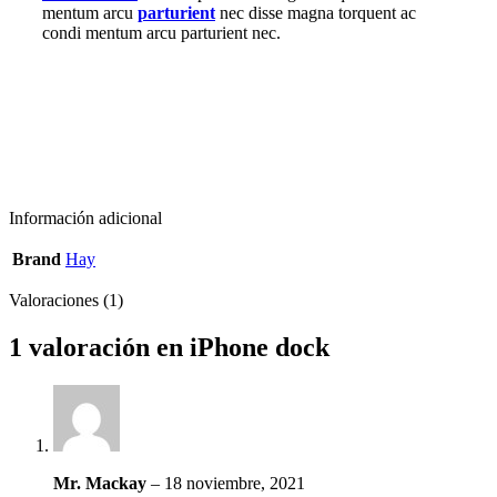
mentum arcu
parturient
nec disse magna torquent ac
condi mentum arcu parturient nec.
Información adicional
Brand
Hay
Valoraciones (1)
1 valoración en
iPhone dock
Mr. Mackay
–
18 noviembre, 2021