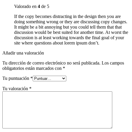
Valorado en
4
de 5
If the copy becomes distracting in the design then you are
doing something wrong or they are discussing copy changes.
It might be a bit annoying but you could tell them that that
discussion would be best suited for another time. At worst the
discussion is at least working towards the final goal of your
site where questions about lorem ipsum don’t.
Añadir una valoración
Tu dirección de correo electrónico no será publicada.
Los campos
obligatorios están marcados con
*
Tu puntuación
*
Tu valoración
*