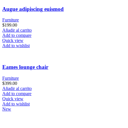
Augue adipiscing euismod
Furniture
$
199.00
Añadir al carrito
Add to compare
Quick view
Add to wishlist
Eames lounge chair
Furniture
$
399.00
Añadir al carrito
Add to compare
Quick view
Add to wishlist
New